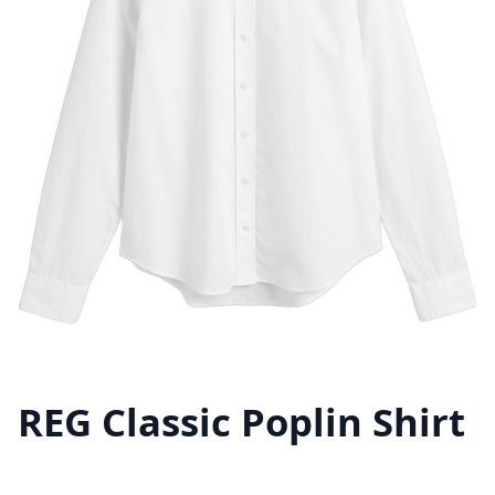
REG Classic Poplin Shirt