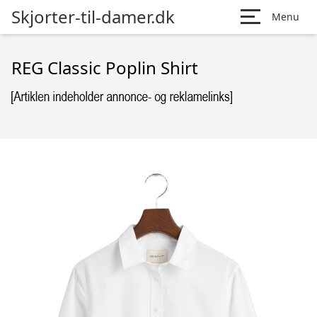
Skjorter-til-damer.dk
Menu
REG Classic Poplin Shirt