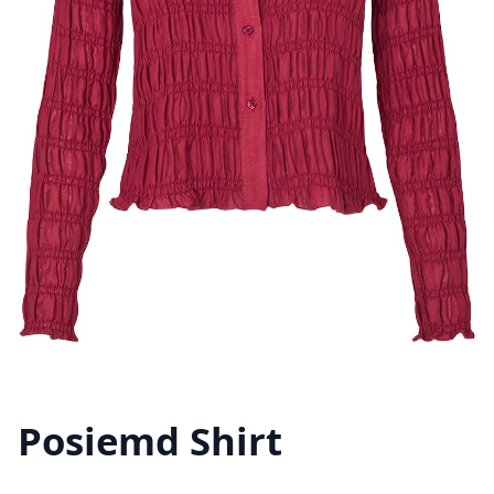
Posiemd Shirt