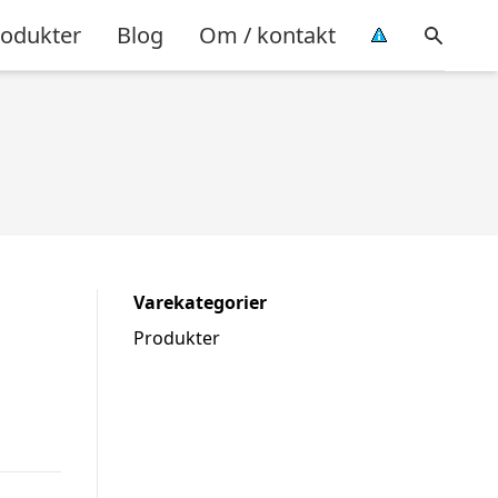
rodukter
Blog
Om / kontakt
Varekategorier
Produkter