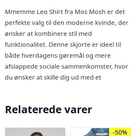
Mmemme Leo Shirt fra Mos Mosh er det
perfekte valg til den moderne kvinde, der
ønsker at kombinere stil med
funktionalitet. Denne skjorte er ideel til
både hverdagens gøremål og mere
afslappede sociale sammenkomster, hvor
du ønsker at skille dig ud med et
Relaterede varer
-50%