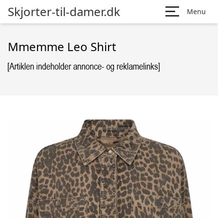
Skjorter-til-damer.dk
Menu
Mmemme Leo Shirt