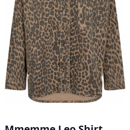
Mmemme Leo Shirt