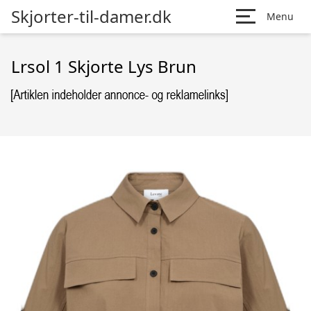
Skjorter-til-damer.dk
Menu
Lrsol 1 Skjorte Lys Brun