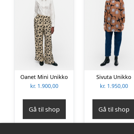
Oanet Mini Unikko
Sivuta Unikko
kr.
1.900,00
kr.
1.950,00
Gå til shop
Gå til shop