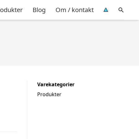
rodukter
Blog
Om / kontakt
Varekategorier
Produkter