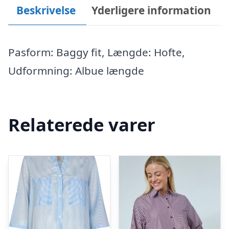
Beskrivelse
Yderligere information
Pasform: Baggy fit, Længde: Hofte,
Udformning: Albue længde
Relaterede varer