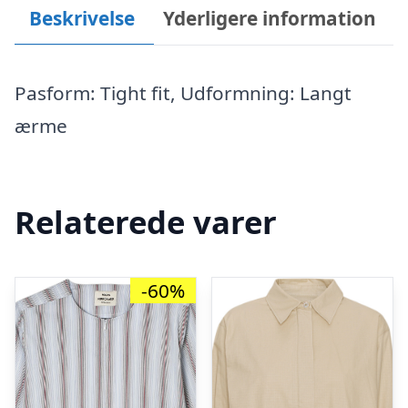
Beskrivelse
Yderligere information
Pasform: Tight fit, Udformning: Langt
ærme
Relaterede varer
-60%