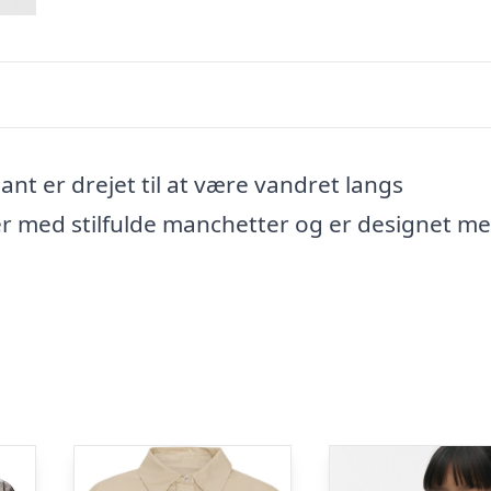
nt er drejet til at være vandret langs
r med stilfulde manchetter og er designet me