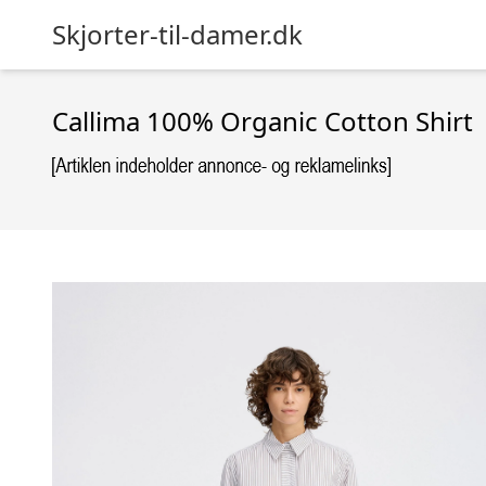
Skjorter-til-damer.dk
Callima 100% Organic Cotton Shirt