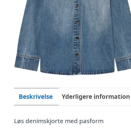
Beskrivelse
Yderligere information
Løs denimskjorte med pasform