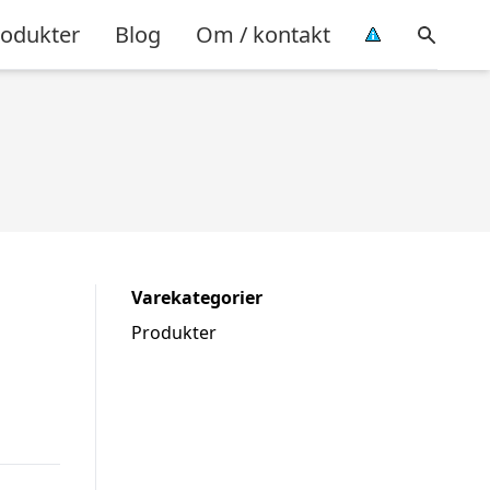
rodukter
Blog
Om / kontakt
Varekategorier
Produkter