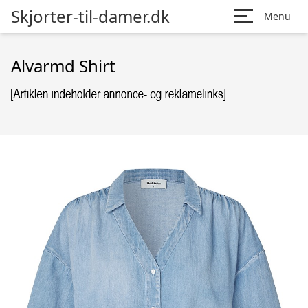
Skjorter-til-damer.dk
Menu
Alvarmd Shirt