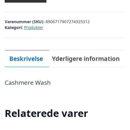
Varenummer (SKU):
8906717907274325312
Kategori:
Produkter
Beskrivelse
Yderligere information
Cashmere Wash
Relaterede varer