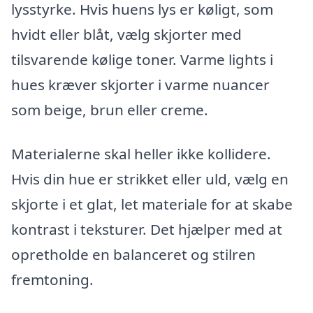
lysstyrke. Hvis huens lys er køligt, som
hvidt eller blåt, vælg skjorter med
tilsvarende kølige toner. Varme lights i
hues kræver skjorter i varme nuancer
som beige, brun eller creme.
Materialerne skal heller ikke kollidere.
Hvis din hue er strikket eller uld, vælg en
skjorte i et glat, let materiale for at skabe
kontrast i teksturer. Det hjælper med at
opretholde en balanceret og stilren
fremtoning.