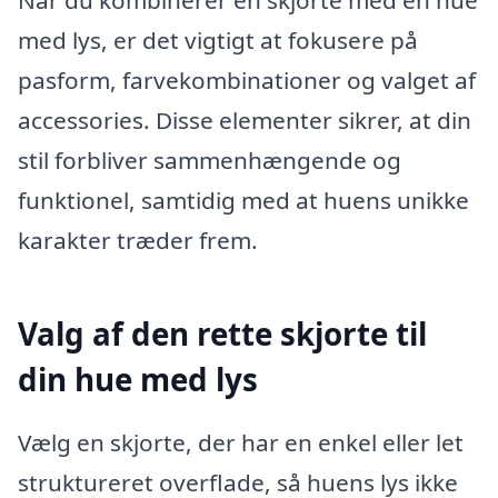
med lys, er det vigtigt at fokusere på
pasform, farvekombinationer og valget af
accessories. Disse elementer sikrer, at din
stil forbliver sammenhængende og
funktionel, samtidig med at huens unikke
karakter træder frem.
Valg af den rette skjorte til
din hue med lys
Vælg en skjorte, der har en enkel eller let
struktureret overflade, så huens lys ikke