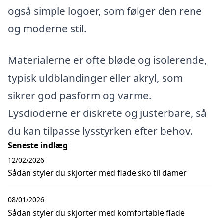
også simple logoer, som følger den rene
og moderne stil.
Materialerne er ofte bløde og isolerende,
typisk uldblandinger eller akryl, som
sikrer god pasform og varme.
Lysdioderne er diskrete og justerbare, så
du kan tilpasse lysstyrken efter behov.
Seneste indlæg
12/02/2026
Sådan styler du skjorter med flade sko til damer
08/01/2026
Sådan styler du skjorter med komfortable flade