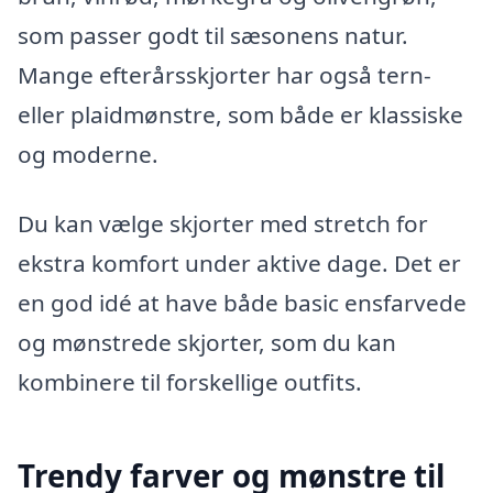
som passer godt til sæsonens natur.
Mange efterårsskjorter har også tern-
eller plaidmønstre, som både er klassiske
og moderne.
Du kan vælge skjorter med stretch for
ekstra komfort under aktive dage. Det er
en god idé at have både basic ensfarvede
og mønstrede skjorter, som du kan
kombinere til forskellige outfits.
Trendy farver og mønstre til