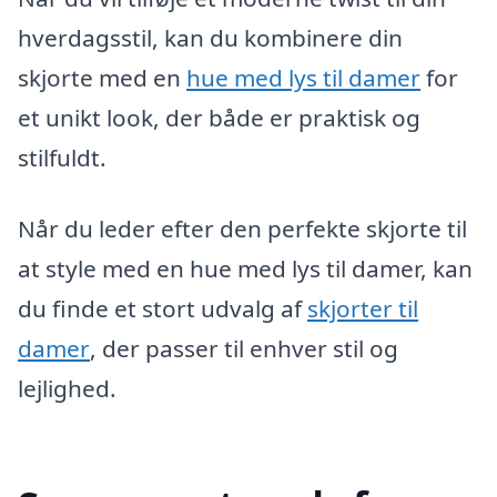
hverdagsstil, kan du kombinere din
skjorte med en
hue med lys til damer
for
et unikt look, der både er praktisk og
stilfuldt.
Når du leder efter den perfekte skjorte til
at style med en hue med lys til damer, kan
du finde et stort udvalg af
skjorter til
damer
, der passer til enhver stil og
lejlighed.