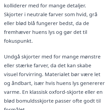
kolliderer med for mange detaljer.
Skjorter i neutrale farver som hvid, grå
eller blød blå fungerer bedst, da de
fremhæver huens lys og gør det til
fokuspunkt.
Undgå skjorter med for mange mønstre
eller stærke farver, da det kan skabe
visuel forvirring. Materialet bør være let
og åndbart, især hvis huens lys genererer
varme. En klassisk oxford-skjorte eller en
blød bomuldsskjorte passer ofte godt til
formålet.