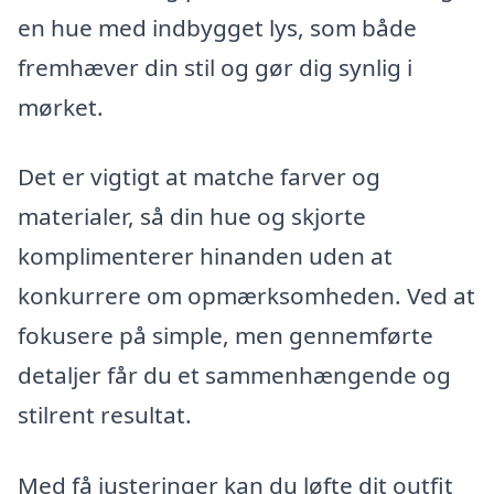
en hue med indbygget lys, som både
fremhæver din stil og gør dig synlig i
mørket.
Det er vigtigt at matche farver og
materialer, så din hue og skjorte
komplimenterer hinanden uden at
konkurrere om opmærksomheden. Ved at
fokusere på simple, men gennemførte
detaljer får du et sammenhængende og
stilrent resultat.
Med få justeringer kan du løfte dit outfit