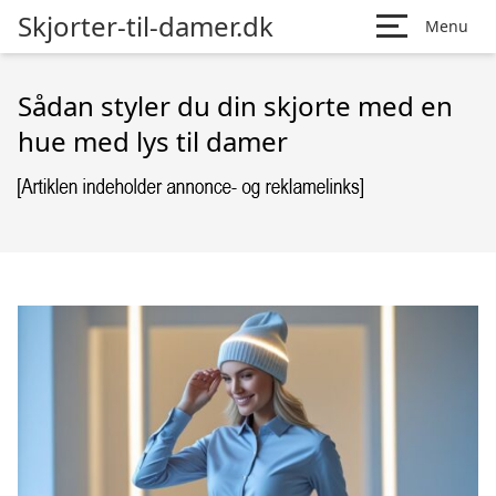
Skjorter-til-damer.dk
Menu
Sådan styler du din skjorte med en
hue med lys til damer