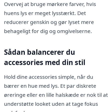
Overvej at bruge mørkere farver, hvis
huens lys er meget lysstærkt. Det
reducerer genskin og gør lyset mere
behageligt for dig og omgivelserne.
Sådan balancerer du
accessories med din stil
Hold dine accessories simple, når du
bærer en hue med lys. Et par diskrete
øreringe eller en lille halskæde er nok til at
understøtte looket uden at tage fokus