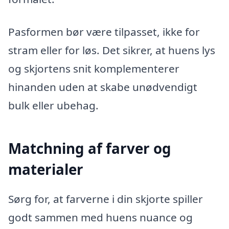
Pasformen bør være tilpasset, ikke for
stram eller for løs. Det sikrer, at huens lys
og skjortens snit komplementerer
hinanden uden at skabe unødvendigt
bulk eller ubehag.
Matchning af farver og
materialer
Sørg for, at farverne i din skjorte spiller
godt sammen med huens nuance og