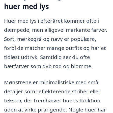
huer med lys
Huer med lys i efteråret kommer ofte i
dæmpede, men alligevel markante farver.
Sort, mørkegrå og navy er populære,
fordi de matcher mange outfits og har et
tidløst udtryk. Samtidig ser du ofte
bærfarver som dyb rød og blomme.
Mønstrene er minimalistiske med små
detaljer som reflekterende striber eller
tekstur, der fremhæver huens funktion
uden at virke prangende. Nogle huer har