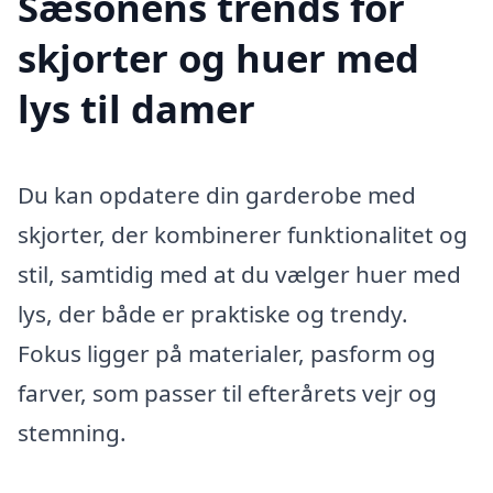
Sæsonens trends for
skjorter og huer med
lys til damer
Du kan opdatere din garderobe med
skjorter, der kombinerer funktionalitet og
stil, samtidig med at du vælger huer med
lys, der både er praktiske og trendy.
Fokus ligger på materialer, pasform og
farver, som passer til efterårets vejr og
stemning.