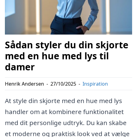
Sådan styler du din skjorte
med en hue med lys til
damer
Henrik Andersen
-
27/10/2025
-
Inspiration
At style din skjorte med en hue med lys
handler om at kombinere funktionalitet
med dit personlige udtryk. Du kan skabe
et moderne og praktisk look ved at vælge